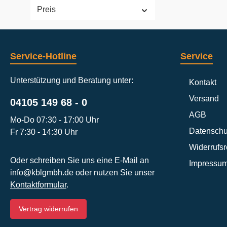
Preis
Service-Hotline
Service
Unterstützung und Beratung unter:
Kontakt
Versand
04105 149 68 - 0
AGB
Mo-Do 07:30 - 17:00 Uhr
Datenschu
Fr 7:30 - 14:30 Uhr
Widerrufsr
Oder schreiben Sie uns eine E-Mail an
Impressu
info@kblgmbh.de
oder nutzen Sie unser
Kontaktformular
.
Vertrag widerrufen