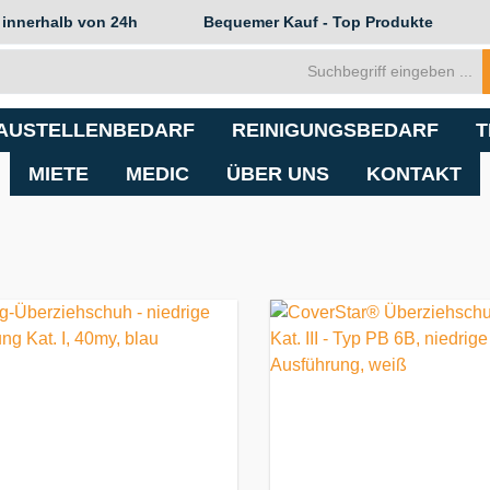
 innerhalb von 24h
Bequemer Kauf - Top Produkte
AUSTELLENBEDARF
REINIGUNGSBEDARF
T
MIETE
MEDIC
ÜBER UNS
KONTAKT