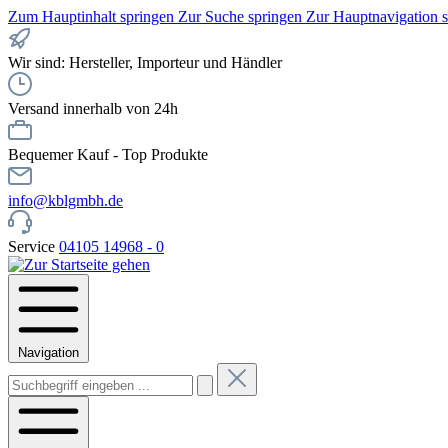
Zum Hauptinhalt springen
Zur Suche springen
Zur Hauptnavigation 
Wir sind: Hersteller, Importeur und Händler
Versand innerhalb von 24h
Bequemer Kauf - Top Produkte
info@kblgmbh.de
Service
04105 14968 - 0
Navigation