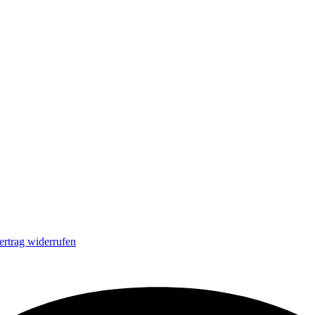
ertrag widerrufen