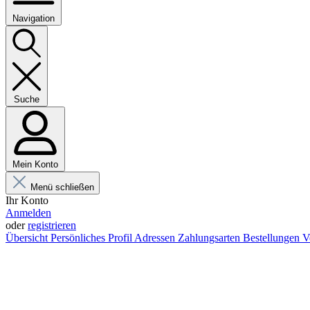
Navigation
Suche
Mein Konto
Menü schließen
Ihr Konto
Anmelden
oder
registrieren
Übersicht
Persönliches Profil
Adressen
Zahlungsarten
Bestellungen
V