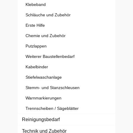
Klebeband
Schläuche und Zubehör
Erste Hilfe
Chemie und Zubehör
Putzlappen
Weiterer Baustellenbedarf
Kabelbinder
Stiefelwaschanlage
Stemm- und Stanzschleusen
Warnmarkierungen
Trennscheiben / Sägeblätter
Reinigungsbedarf
Technik und Zubehör