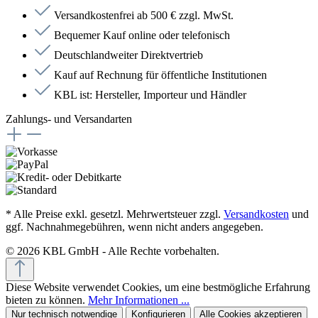
Versandkostenfrei ab 500 € zzgl. MwSt.
Bequemer Kauf online oder telefonisch
Deutschlandweiter Direktvertrieb
Kauf auf Rechnung für öffentliche Institutionen
KBL ist: Hersteller, Importeur und Händler
Zahlungs- und Versandarten
* Alle Preise exkl. gesetzl. Mehrwertsteuer zzgl.
Versandkosten
und
ggf. Nachnahmegebühren, wenn nicht anders angegeben.
© 2026 KBL GmbH - Alle Rechte vorbehalten.
Diese Website verwendet Cookies, um eine bestmögliche Erfahrung
bieten zu können.
Mehr Informationen ...
Nur technisch notwendige
Konfigurieren
Alle Cookies akzeptieren