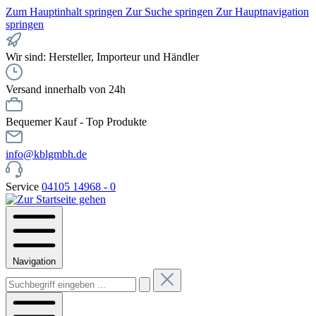
Zum Hauptinhalt springen
Zur Suche springen
Zur Hauptnavigation
springen
Wir sind: Hersteller, Importeur und Händler
Versand innerhalb von 24h
Bequemer Kauf - Top Produkte
info@kblgmbh.de
Service
04105 14968 - 0
Navigation