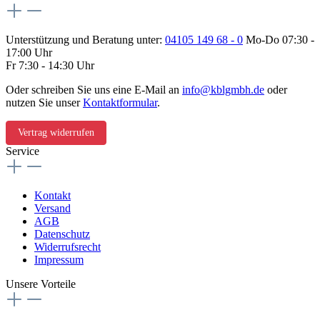
Unterstützung und Beratung unter:
04105 149 68 - 0
Mo-Do 07:30 -
17:00 Uhr
Fr 7:30 - 14:30 Uhr
Oder schreiben Sie uns eine E-Mail an
info@kblgmbh.de
oder
nutzen Sie unser
Kontaktformular
.
Vertrag widerrufen
Service
Kontakt
Versand
AGB
Datenschutz
Widerrufsrecht
Impressum
Unsere Vorteile