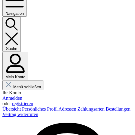
Navigation
Suche
Mein Konto
Menü schließen
Ihr Konto
Anmelden
oder
registrieren
Übersicht
Persönliches Profil
Adressen
Zahlungsarten
Bestellungen
Vertrag widerrufen